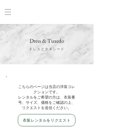
Dress & Tuxedo
ドレスとタキシード
​こちらのページは当店の洋装コレ
クションです。
レンタルをご希望の方は、衣装番
号、サイズ、価格をご確認の上、
リクエストを送信ください。
衣装レンタルをリクエスト