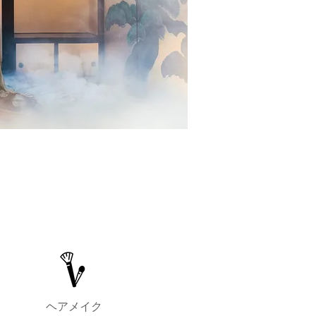
​ヘアメイク