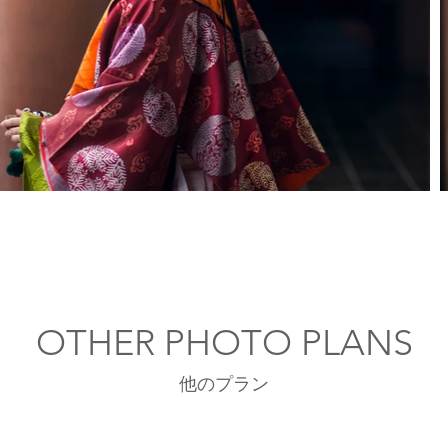
OTHER PHOTO PLANS
​他のプラン