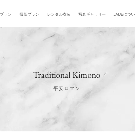
プラン
撮影プラン
レンタル衣装
写真ギャラリー
JADEにつ
Traditional Kimono
平安ロマン