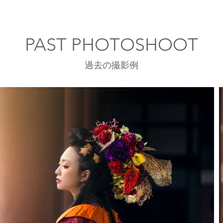
PAST PHOTOSHOOT
​過去の撮影例