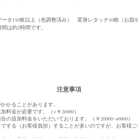
データ150枚以上（色調整済み） 変身レタッチ10枚（お肌
影時間は約2時間です。
注意事項
がかかることがあります。
料金が必要です。（+￥20000）
の追加料金をいただいております。（￥20000~40000）
ーでする（お客様負担）することが多いのですが、
お客様ご