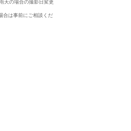
。雨天の場合の撮影日変更
い場合は事前にご相談くだ