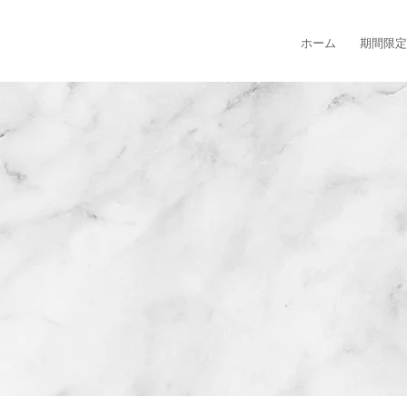
ホーム
期間限定