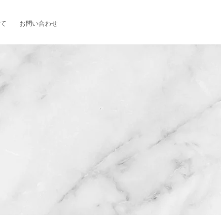
いて
お問い合わせ