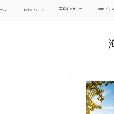
写真ギャラリー
Jade ド
ーム
Jadeについて