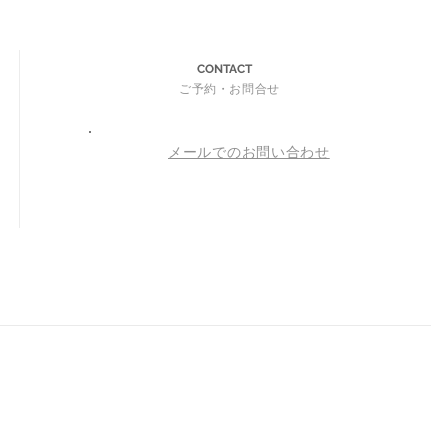
CONTACT
ご予約・お問合せ
メールでのお問い合わせ