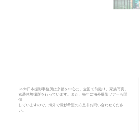
Jade日本撮影事務所は京都を中心に、全国で前撮り、家族写真、
衣装体験撮影を行っています。また、毎年に海外撮影ツアーも開
催
していますので、海外で撮影希望の方是非お問い合わせくださ
い。