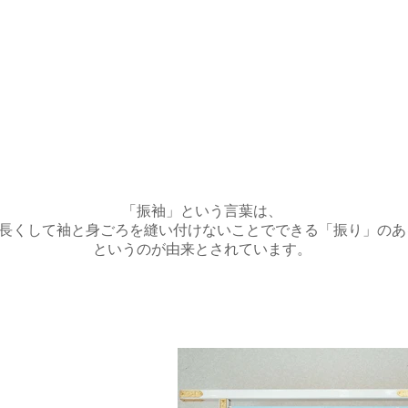
「振袖」という言葉は、
長くして袖と身ごろを縫い付けないことでできる「振り」のあ
というのが由来とされています。