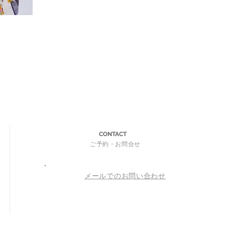
CONTACT
ご予約・お問合せ
メールでのお問い合わせ