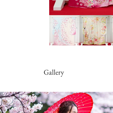
Gallery