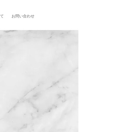
いて
お問い合わせ