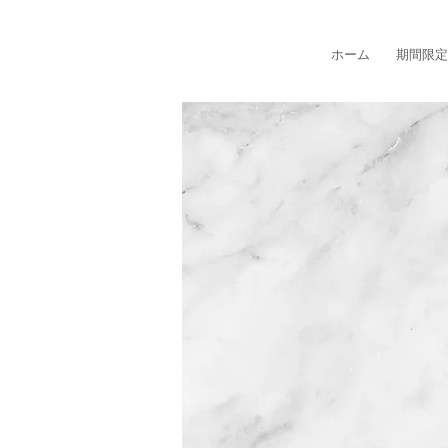
ホーム
期間限定