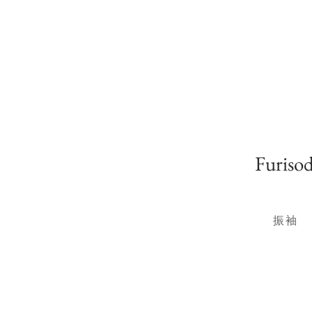
Furiso
振袖