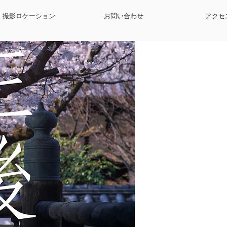
撮影ロケーション
お問い合わせ
アクセ