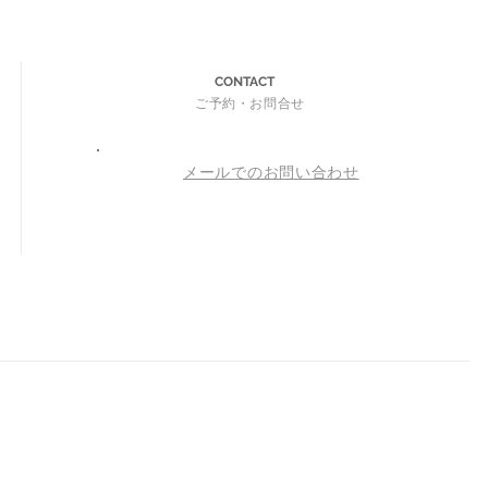
CONTACT
ご予約・お問合せ
メールでのお問い合わせ