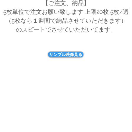
【ご注文、納品】
5枚単位で注文お願い致します 上限20枚 5枚/週
（5枚なら１週間で納品させていただきます）
のスピートでさせていただいてます。
サンプル映像見る