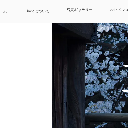
写真ギャラリー
Jade ド
ーム
Jadeについて