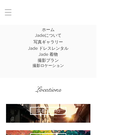
ホーム
Jadeについて
写真ギャラリー
Jade ドレスレンタル
Jade 着物
撮影プラン
撮影ロケーション
Locations
京都 Kyoto