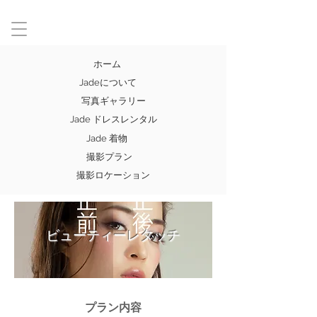
ホーム
Jadeについて
写真ギャラリー
Jade ドレスレンタル
Jade 着物
撮影プラン
撮影ロケーション
ビューティーレタッチ
プラン内容​